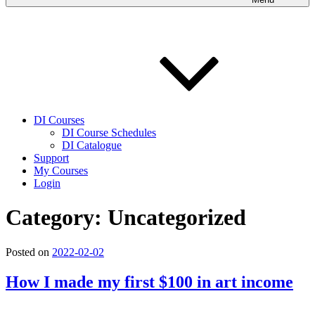
DI Courses
DI Course Schedules
DI Catalogue
Support
My Courses
Login
Category:
Uncategorized
Posted on
2022-02-02
How I made my first $100 in art income