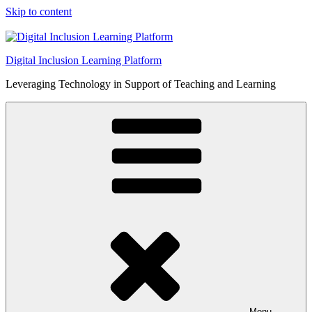
Skip to content
Digital Inclusion Learning Platform
Leveraging Technology in Support of Teaching and Learning
Menu